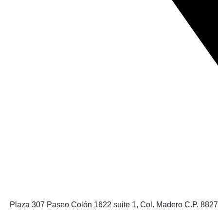
Plaza 307 Paseo Colón 1622 suite 1, Col. Madero C.P. 882